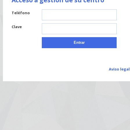
Acceso a gestión de su centro
Teléfono
Clave
Aviso legal